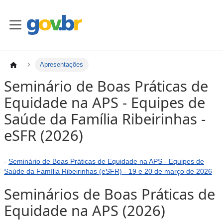
Apresentações
Seminário de Boas Práticas de
Equidade na APS - Equipes de
Saúde da Família Ribeirinhas -
eSFR (2026)
-
Seminário de Boas Práticas de Equidade na APS - Equipes de
Saúde da Família Ribeirinhas (eSFR) - 19 e 20 de março de 2026
Seminários de Boas Práticas de
Equidade na APS (2026)