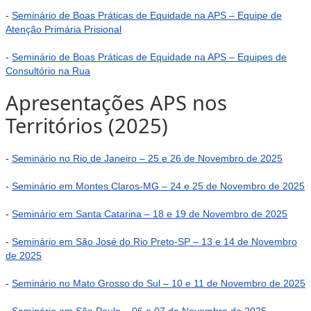
-
Seminário de Boas Práticas de Equidade na APS – Equipe de
Atenção Primária Prisional
-
Seminário de Boas Práticas de Equidade na APS – Equipes de
Consultório na Rua
Apresentações APS nos
Territórios (2025)
-
Seminário no Rio de Janeiro – 25 e 26 de Novembro de 2025
-
Seminário em Montes Claros-MG – 24 e 25 de Novembro de 2025
-
Seminário em Santa Catarina – 18 e 19 de Novembro de 2025
-
Seminário em São José do Rio Preto-SP – 13 e 14 de Novembro
de 2025
-
Seminário no Mato Grosso do Sul – 10 e 11 de Novembro de 2025