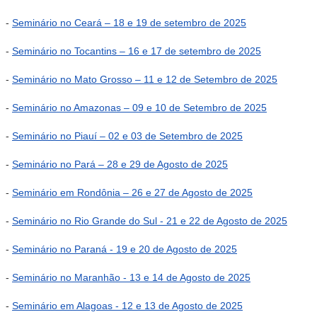
-
Seminário no Ceará – 18 e 19 de setembro de 2025
-
Seminário no Tocantins – 16 e 17 de setembro de 2025
-
Seminário no Mato Grosso – 11 e 12 de Setembro de 2025
-
Seminário no Amazonas – 09 e 10 de Setembro de 2025
-
Seminário no Piauí – 02 e 03 de Setembro de 2025
-
Seminário no Pará – 28 e 29 de Agosto de 2025
-
Seminário em Rondônia – 26 e 27 de Agosto de 2025
-
Seminário no Rio Grande do Sul - 21 e 22 de Agosto de 2025
-
Seminário no Paraná - 19 e 20 de Agosto de 2025
-
Seminário no Maranhão - 13 e 14 de Agosto de 2025
-
Seminário em Alagoas - 12 e 13 de Agosto de 2025