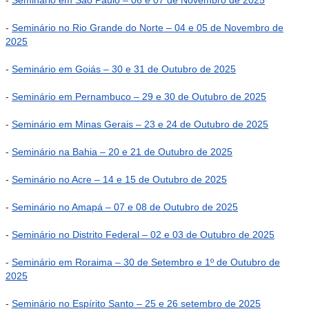
-
Seminário em São Paulo – 06 e 07 de Novembro de 2025
-
Seminário no Rio Grande do Norte – 04 e 05 de Novembro de
2025
-
Seminário em Goiás – 30 e 31 de Outubro de 2025
-
Seminário em Pernambuco – 29 e 30 de Outubro de 2025
-
Seminário em Minas Gerais – 23 e 24 de Outubro de 2025
-
Seminário na Bahia – 20 e 21 de Outubro de 2025
-
Seminário no Acre – 14 e 15 de Outubro de 2025
-
Seminário no Amapá – 07 e 08 de Outubro de 2025
-
Seminário no Distrito Federal – 02 e 03 de Outubro de 2025
-
Seminário em Roraima – 30 de Setembro e 1º de Outubro de
2025
-
Seminário no Espírito Santo – 25 e 26 setembro de 2025