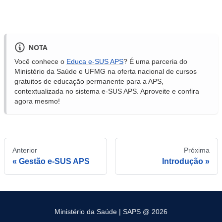
NOTA
Você conhece o
Educa e-SUS APS
? É uma parceria do
Ministério da Saúde e UFMG na oferta nacional de cursos
gratuitos de educação permanente para a APS,
contextualizada no sistema e-SUS APS. Aproveite e confira
agora mesmo!
Anterior
Próxima
Gestão e-SUS APS
Introdução
Ministério da Saúde | SAPS @ 2026