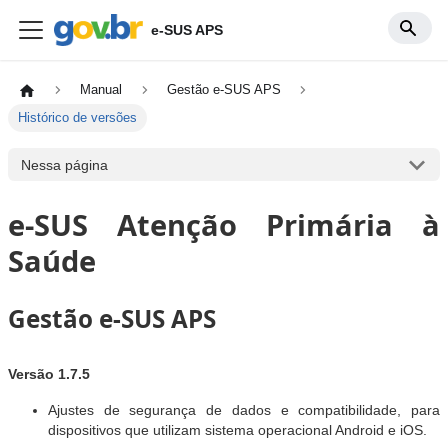
e-SUS APS
Manual
Gestão e-SUS APS
Histórico de versões
Nessa página
e-SUS Atenção Primária à
Saúde
Gestão e-SUS APS
Versão 1.7.5
Ajustes de segurança de dados e compatibilidade, para
dispositivos que utilizam sistema operacional Android e iOS.